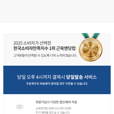
회원가입시 다양한 할인혜택 적용
근육맨닷컴 회원이 되시면 다양한
추가 혜택을 받으실 수 있습니다.