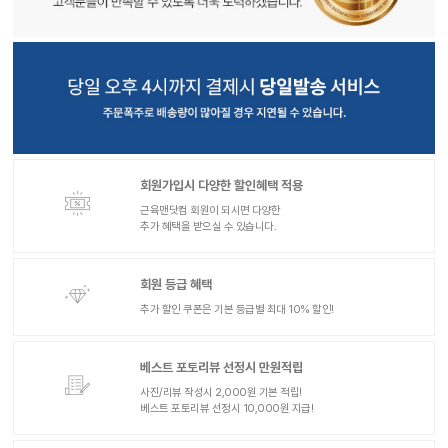
회원가입시 다양한 할인혜택 적용
근육맨닷컴 회원이 되시면 다양한
추가 혜택을 받으실 수 있습니다.
회원 등급 혜택
추가 할인 쿠폰은 기본 등급별 최대 10% 할인!
베스트 포토리뷰 선정시 만원적립
사진/리뷰 작성시 2,000원 기본 적립!
베스트 포토리뷰 선정시 10,000원 지급!