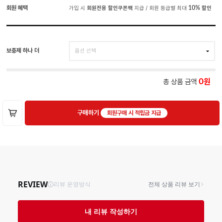
회원 혜택
가입 시
회원전용 할인쿠폰팩
지급 / 회원 등급별 최대
10%
할인
보충제 하나 더
총 상품 금액
0
구매하기
회원구매 시 적립금 지급