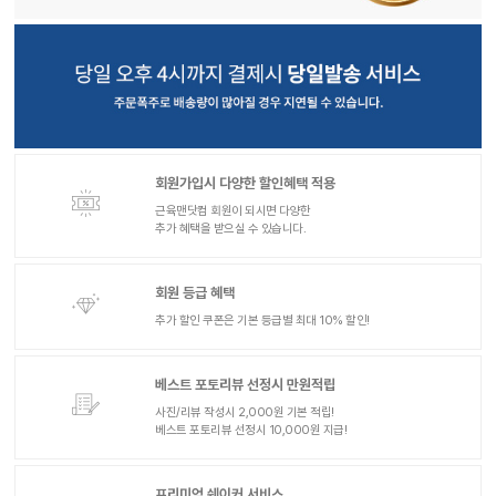
회원가입시 다양한 할인혜택 적용
근육맨닷컴 회원이 되시면 다양한
추가 혜택을 받으실 수 있습니다.
회원 등급 혜택
추가 할인 쿠폰은 기본 등급별 최대 10% 할인!
베스트 포토리뷰 선정시 만원적립
사진/리뷰 작성시 2,000원 기본 적립!
베스트 포토리뷰 선정시 10,000원 지급!
프리미엄 쉐이커 서비스