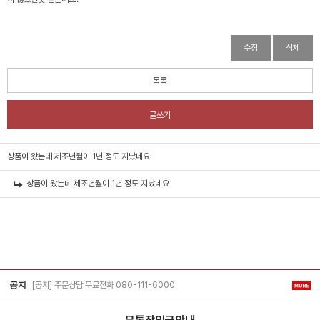
수정
삭제
목록
글쓰기
상품이 왔는데 제조년월이 1년 정도 지났네요
상품이 왔는데 제조년월이 1년 정도 지났네요
[공지] 주문상담 무료전화 080-111-6000
공지