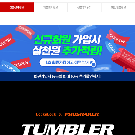
상품상세정보
제품표기정보
상품후기(0)
교환/반품정보