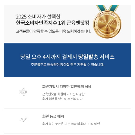
회원가입시 다양한 할인혜택 적용
근육맨닷컴 회원이 되시면 다양한
추가 혜택을 받으실 수 있습니다.
회원 등급 혜택
추가 할인 쿠폰은 기본 등급별 최대 10% 할인!