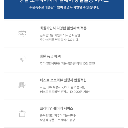
회원가입시 다양한 할인혜택 적용
근육맨닷컴 회원이 되시면 다양한
추가 혜택을 받으실 수 있습니다.
회원 등급 혜택
추가 할인 쿠폰은 기본 등급별 최대 10% 할인!
베스트 포토리뷰 선정시 만원적립
사진/리뷰 작성시 2,000원 기본 적립!
베스트 포토리뷰 선정시 10,000원 지급!
프리미엄 쉐이커 서비스
근육맨닷컴 파우더 제품 구매시
락앤락 정품 프로쉐이커 증정