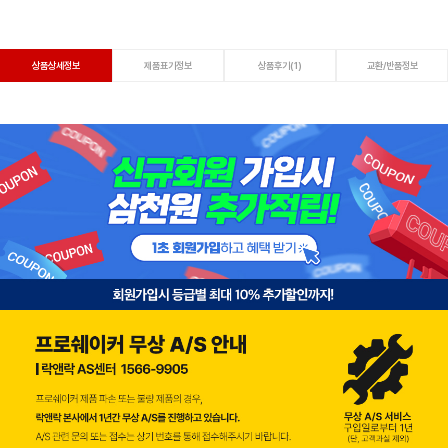
상품상세정보
제품표기정보
상품후기(1)
교환/반품정보