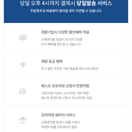
회원가입시 다양한 할인혜택 적용
근육맨닷컴 회원이 되시면 다양한
추가 혜택을 받으실 수 있습니다.
회원 등급 혜택
추가 할인 쿠폰은 기본 등급별 최대 10% 할인!
베스트 포토리뷰 선정시 만원적립
사진/리뷰 작성시 2,000원 기본 적립!
베스트 포토리뷰 선정시 10,000원 지급!
프리미엄 쉐이커 서비스
근육맨닷컴 파우더 제품 구매시
락앤락 정품 프로쉐이커 증정