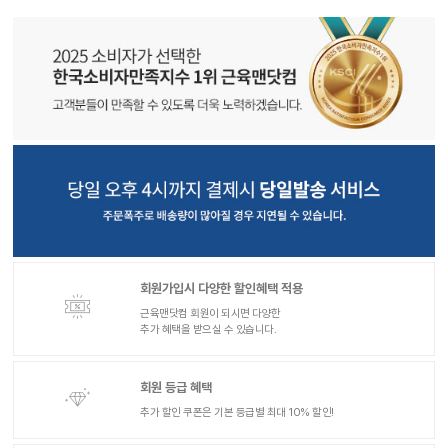
회원가입시 다양한 할인혜택 적용
근육맨닷컴 회원이 되시면 다양한
추가 혜택을 받으실 수 있습니다.
회원 등급 혜택
추가 할인 쿠폰은 기본 등급별 최대 10% 할인!