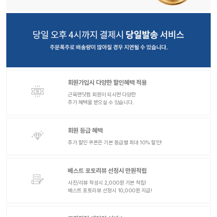
회원가입시 다양한 할인혜택 적용
근육맨닷컴 회원이 되시면 다양한
추가 혜택을 받으실 수 있습니다.
회원 등급 혜택
추가 할인 쿠폰은 기본 등급별 최대 10% 할인!
베스트 포토리뷰 선정시 만원적립
사진/리뷰 작성시 2,000원 기본 적립!
베스트 포토리뷰 선정시 10,000원 지급!