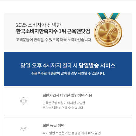
회원가입시 다양한 할인혜택 적용
근육맨닷컴 회원이 되시면 다양한
추가 혜택을 받으실 수 있습니다.
회원 등급 혜택
추가 할인 쿠폰은 기본 등급별 최대 10% 할인!