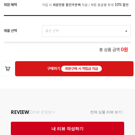
회원 혜택
가입 시
회원전용 할인쿠폰팩
지급 / 회원 등급별 최대
10%
할인
제품 선택
총 상품 금액
0
구매하기
회원구매 시 적립금 지급