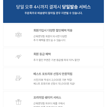
회원가입시 다양한 할인혜택 적용
근육맨닷컴 회원이 되시면 다양한
추가 혜택을 받으실 수 있습니다.
회원 등급 혜택
추가 할인 쿠폰은 기본 등급별 최대 10% 할인!
베스트 포토리뷰 선정시 만원적립
사진/리뷰 작성시 2,000원 기본 적립!
베스트 포토리뷰 선정시 10,000원 지급!
프리미엄 쉐이커 서비스
근육맨닷컴 파우더 제품 구매시